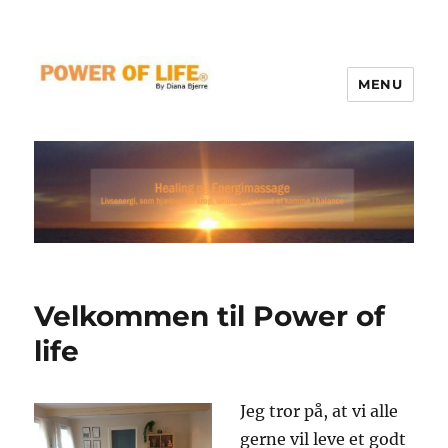
MENU
Velkommen til Power of
life
Jeg tror på, at vi alle
gerne vil leve et godt