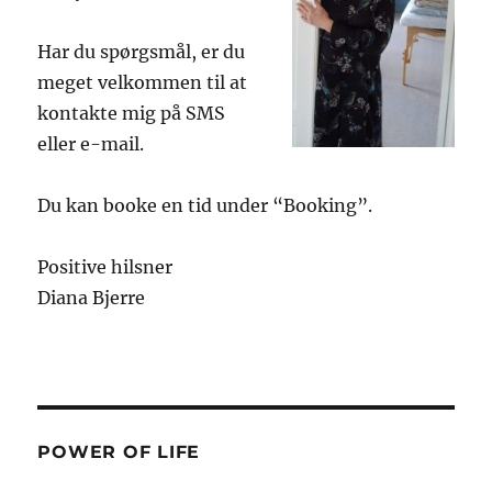
Har du spørgsmål, er du
meget velkommen til at
kontakte mig på SMS
eller e-mail.
Du kan booke en tid under “Booking”.
Positive hilsner
Diana Bjerre
POWER OF LIFE