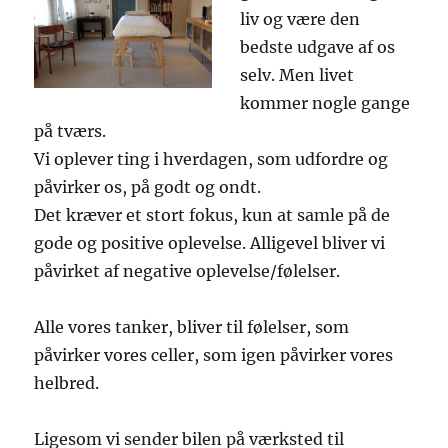
liv og være den
bedste udgave af os
selv. Men livet
kommer nogle gange
på tværs.
Vi oplever ting i hverdagen, som udfordre og
påvirker os, på godt og ondt.
Det kræver et stort fokus, kun at samle på de
gode og positive oplevelse. Alligevel bliver vi
påvirket af negative oplevelse/følelser.
Alle vores tanker, bliver til følelser, som
påvirker vores celler, som igen påvirker vores
helbred.
Ligesom vi sender bilen på værksted til